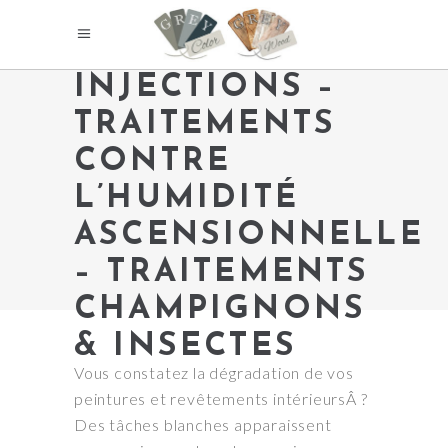
INJECTIONS –
TRAITEMENTS
CONTRE
L’HUMIDITÉ
ASCENSIONNELLE
– TRAITEMENTS
CHAMPIGNONS
& INSECTES
Vous constatez la dégradation de vos
peintures et revêtements intérieursÂ ?
Des tâches blanches apparaissent