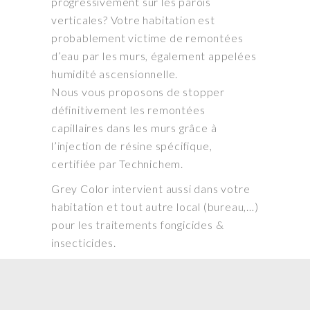
progressivement sur les parois
verticales? Votre habitation est
probablement victime de remontées
d’eau par les murs, également appelées
humidité ascensionnelle.
Nous vous proposons de stopper
définitivement les remontées
capillaires dans les murs grâce à
l’injection de résine spécifique,
certifiée par Technichem.
Grey Color intervient aussi dans votre
habitation et tout autre local (bureau,…)
pour les traitements fongicides &
insecticides.