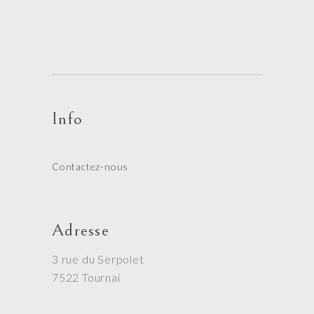
Info
Contactez-nous
Adresse
3 rue du Serpolet
7522 Tournai