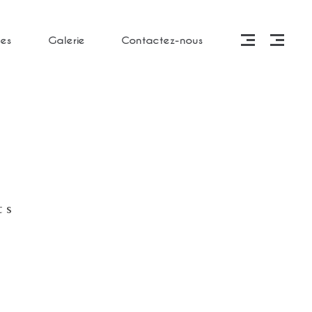
es
Galerie
Contactez-nous
ts