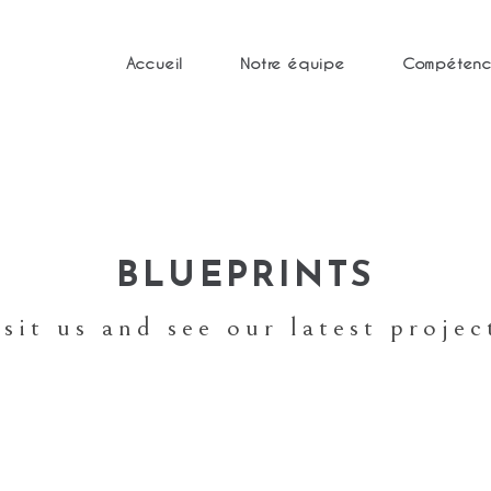
Accueil
Notre équipe
Compétenc
BLUEPRINTS
isit us and see our latest projec