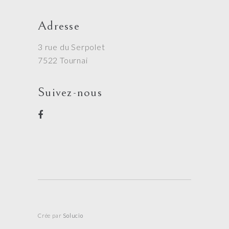
Adresse
3 rue du Serpolet
7522 Tournai
Suivez-nous
Crée par
Solucio