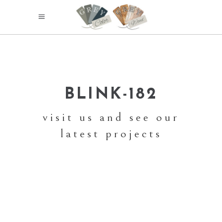
BLINK-182
visit us and see our
latest projects