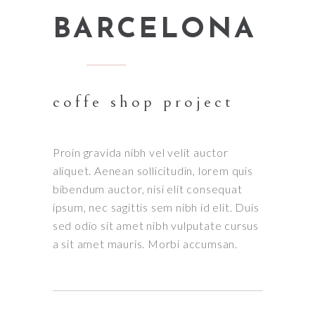
BARCELONA
coffe shop project
Proin gravida nibh vel velit auctor
aliquet. Aenean sollicitudin, lorem quis
bibendum auctor, nisi elit consequat
ipsum, nec sagittis sem nibh id elit. Duis
sed odio sit amet nibh vulputate cursus
a sit amet mauris. Morbi accumsan.