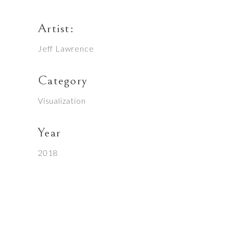
Artist:
Jeff Lawrence
Category
Visualization
Year
2018