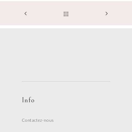
Info
Contactez-nous