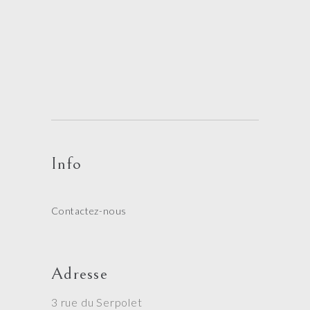
Info
Contactez-nous
Adresse
3 rue du Serpolet