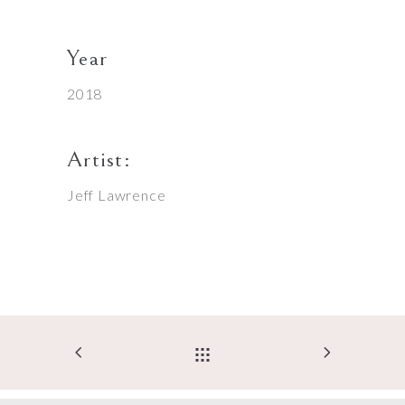
Year
2018
Artist:
Jeff Lawrence